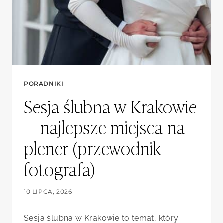
PORADNIKI
Sesja ślubna w Krakowie
— najlepsze miejsca na
plener (przewodnik
fotografa)
10 LIPCA, 2026
Sesja ślubna w Krakowie to temat, który