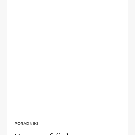
PORADNIKI