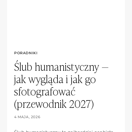
PORADNIKI
Ślub humanistyczny —
jak wygląda i jak go
sfotografować
(przewodnik 2027)
4 MAJA, 2026