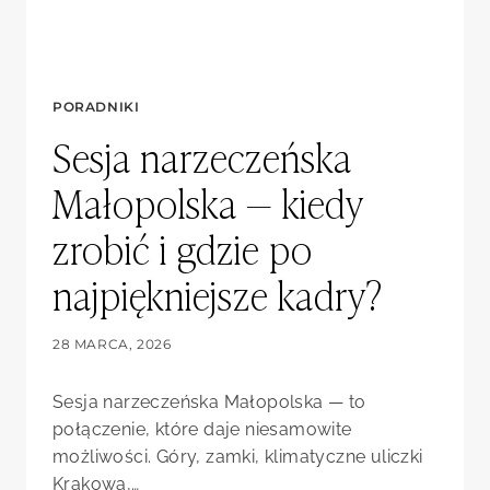
PORADNIKI
Sesja narzeczeńska
Małopolska — kiedy
zrobić i gdzie po
najpiękniejsze kadry?
28 MARCA, 2026
Sesja narzeczeńska Małopolska — to
połączenie, które daje niesamowite
możliwości. Góry, zamki, klimatyczne uliczki
Krakowa,…