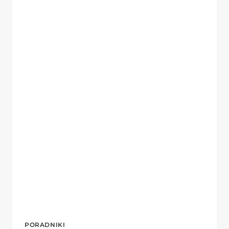
PORADNIKI