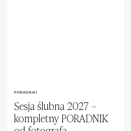
PORADNIKI
Sesja ślubna 2027 –
kompletny PORADNIK
od fotografa